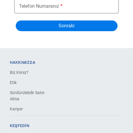
Telefon Numaranız
HAKKIMIZDA
Biz Kimiz?
Etik
Sürdürülebilir Satın
Alma
Kariyer
KEŞFEDIN