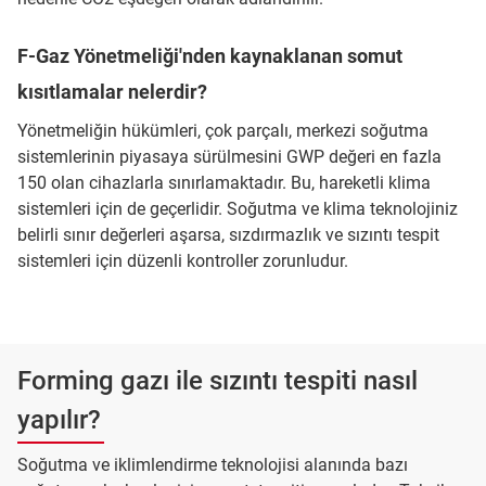
F-Gaz Yönetmeliği'nden kaynaklanan somut
kısıtlamalar nelerdir?
Yönetmeliğin hükümleri, çok parçalı, merkezi soğutma
sistemlerinin piyasaya sürülmesini GWP değeri en fazla
150 olan cihazlarla sınırlamaktadır. Bu, hareketli klima
sistemleri için de geçerlidir. Soğutma ve klima teknolojiniz
belirli sınır değerleri aşarsa, sızdırmazlık ve sızıntı tespit
sistemleri için düzenli kontroller zorunludur.
Forming gazı ile sızıntı tespiti nasıl
yapılır?
Soğutma ve iklimlendirme teknolojisi alanında bazı