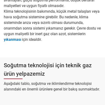
avantajları, güçlü soğutma performansı, düşük bertaraf
maliyetleri ve uygun fiyatlı olmasıdır.
Klima teknolojisinin bakımında, küçük metal talaşları veya
hava soğutma sistemine girebilir. Bu nedenle, klima
sisteminde arıza veya sızıntı olması durumunda,
onarımdan sonra sistemi yıkamanız gerekir. Çevre dostu ve
uygun maliyetli bir inert gaz olan azot, sistemlerin
yıkanması
için idealdir.
Soğutma teknolojisi için teknik gaz
ürün yelpazemiz
Aşağıdaki tablo, soğutma ve iklimlendirme teknolojisi
alanındaki en önemli ürünlere genel bir bakış sunmaktadır.