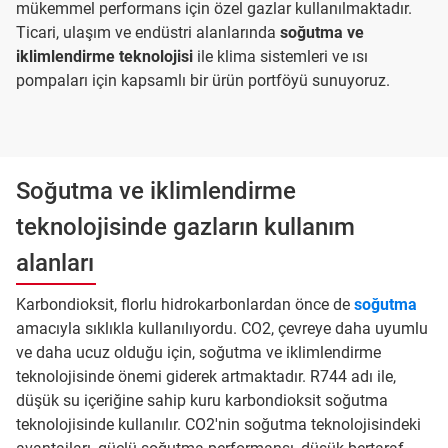
mükemmel performans için özel gazlar kullanılmaktadır.
Ticari, ulaşım ve endüstri alanlarında
soğutma ve
iklimlendirme teknolojisi
ile klima sistemleri ve ısı
pompaları için kapsamlı bir ürün portföyü sunuyoruz.
Soğutma ve iklimlendirme
teknolojisinde gazların kullanım
alanları
Karbondioksit, florlu hidrokarbonlardan önce de
soğutma
amacıyla sıklıkla kullanılıyordu. CO2, çevreye daha uyumlu
ve daha ucuz olduğu için, soğutma ve iklimlendirme
teknolojisinde önemi giderek artmaktadır. R744 adı ile,
düşük su içeriğine sahip kuru karbondioksit soğutma
teknolojisinde kullanılır. CO2'nin soğutma teknolojisindeki