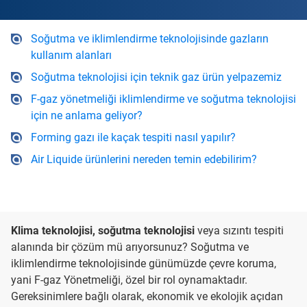
Soğutma ve iklimlendirme teknolojisinde gazların
kullanım alanları
Soğutma teknolojisi için teknik gaz ürün yelpazemiz
F-gaz yönetmeliği iklimlendirme ve soğutma teknolojisi
için ne anlama geliyor?
Forming gazı ile kaçak tespiti nasıl yapılır?
Air Liquide ürünlerini nereden temin edebilirim?
Klima teknolojisi, soğutma teknolojisi
veya sızıntı tespiti
alanında bir çözüm mü arıyorsunuz? Soğutma ve
iklimlendirme teknolojisinde günümüzde çevre koruma,
yani F-gaz Yönetmeliği, özel bir rol oynamaktadır.
Gereksinimlere bağlı olarak, ekonomik ve ekolojik açıdan