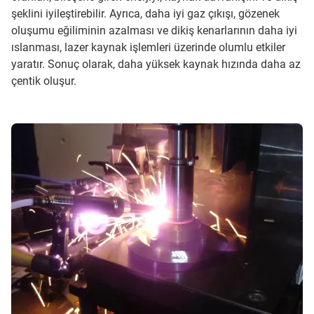
şeklini iyileştirebilir. Ayrıca, daha iyi gaz çıkışı, gözenek
oluşumu eğiliminin azalması ve dikiş kenarlarının daha iyi
ıslanması, lazer kaynak işlemleri üzerinde olumlu etkiler
yaratır. Sonuç olarak, daha yüksek kaynak hızında daha az
çentik oluşur.