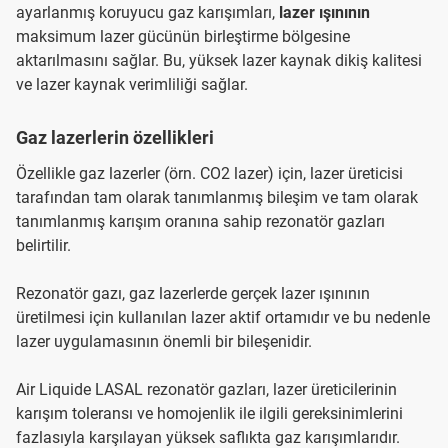
ayarlanmış koruyucu gaz karışımları,
lazer ışınının
maksimum lazer gücünün birleştirme bölgesine
aktarılmasını sağlar. Bu, yüksek lazer kaynak dikiş kalitesi
ve lazer kaynak verimliliği sağlar.
Gaz lazerlerin özellikleri
Özellikle gaz lazerler (örn. CO2 lazer) için, lazer üreticisi
tarafından tam olarak tanımlanmış bileşim ve tam olarak
tanımlanmış karışım oranına sahip rezonatör gazları
belirtilir.
Rezonatör gazı, gaz lazerlerde gerçek lazer ışınının
üretilmesi için kullanılan lazer aktif ortamıdır ve bu nedenle
lazer uygulamasının önemli bir bileşenidir.
Air Liquide LASAL rezonatör gazları, lazer üreticilerinin
karışım toleransı ve homojenlik ile ilgili gereksinimlerini
fazlasıyla karşılayan yüksek saflıkta gaz karışımlarıdır.