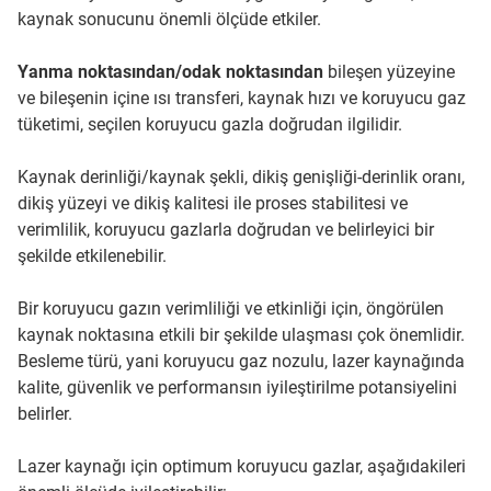
kaynak sonucunu önemli ölçüde etkiler.
Yanma noktasından/odak noktasından
bileşen yüzeyine
ve bileşenin içine ısı transferi, kaynak hızı ve koruyucu gaz
tüketimi, seçilen koruyucu gazla doğrudan ilgilidir.
Kaynak derinliği/kaynak şekli, dikiş genişliği-derinlik oranı,
dikiş yüzeyi ve dikiş kalitesi ile proses stabilitesi ve
verimlilik, koruyucu gazlarla doğrudan ve belirleyici bir
şekilde etkilenebilir.
Bir koruyucu gazın verimliliği ve etkinliği için, öngörülen
kaynak noktasına etkili bir şekilde ulaşması çok önemlidir.
Besleme türü, yani koruyucu gaz nozulu, lazer kaynağında
kalite, güvenlik ve performansın iyileştirilme potansiyelini
belirler.
Lazer kaynağı için optimum koruyucu gazlar, aşağıdakileri