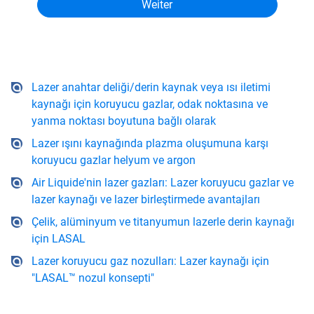
Lazer anahtar deliği/derin kaynak veya ısı iletimi
kaynağı için koruyucu gazlar, odak noktasına ve
yanma noktası boyutuna bağlı olarak
Lazer ışını kaynağında plazma oluşumuna karşı
koruyucu gazlar helyum ve argon
Air Liquide'nin lazer gazları: Lazer koruyucu gazlar ve
lazer kaynağı ve lazer birleştirmede avantajları
Çelik, alüminyum ve titanyumun lazerle derin kaynağı
için LASAL
Lazer koruyucu gaz nozulları: Lazer kaynağı için
"LASAL™ nozul konsepti"