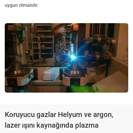
uygun olmalıdır.
Koruyucu gazlar Helyum ve argon,
lazer ışını kaynağında plazma