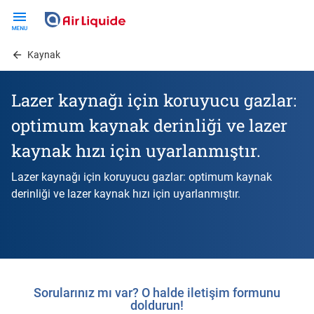
Skip
to
main
Kaynak
content
Lazer kaynağı için koruyucu gazlar:
optimum kaynak derinliği ve lazer
kaynak hızı için uyarlanmıştır.
Lazer kaynağı için koruyucu gazlar: optimum kaynak
derinliği ve lazer kaynak hızı için uyarlanmıştır.
Sorularınız mı var? O halde iletişim formunu
doldurun!