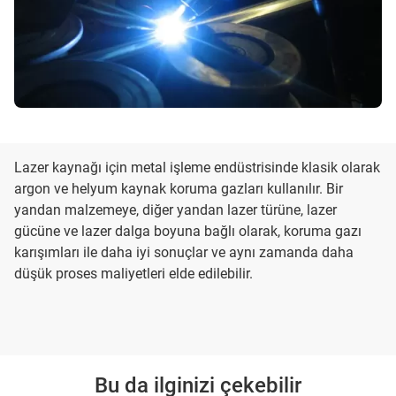
Lazer kaynağı için metal işleme endüstrisinde klasik olarak
argon ve helyum kaynak koruma gazları kullanılır. Bir
yandan malzemeye, diğer yandan lazer türüne, lazer
gücüne ve lazer dalga boyuna bağlı olarak, koruma gazı
karışımları ile daha iyi sonuçlar ve aynı zamanda daha
düşük proses maliyetleri elde edilebilir.
Bu da ilginizi çekebilir