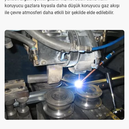
koruyucu gazlara kıyasla daha düşük koruyucu gaz akışı
ile çevre atmosferi daha etkili bir şekilde elde edilebilir.