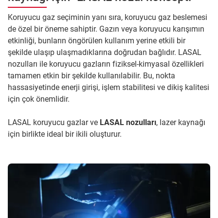
Koruyucu gaz seçiminin yanı sıra, koruyucu gaz beslemesi
de özel bir öneme sahiptir. Gazın veya koruyucu karışımın
etkinliği, bunların öngörülen kullanım yerine etkili bir
şekilde ulaşıp ulaşmadıklarına doğrudan bağlıdır. LASAL
nozulları ile koruyucu gazların fiziksel-kimyasal özellikleri
tamamen etkin bir şekilde kullanılabilir. Bu, nokta
hassasiyetinde enerji girişi, işlem stabilitesi ve dikiş kalitesi
için çok önemlidir.
LASAL koruyucu gazlar ve
LASAL nozulları
, lazer kaynağı
için birlikte ideal bir ikili oluşturur.