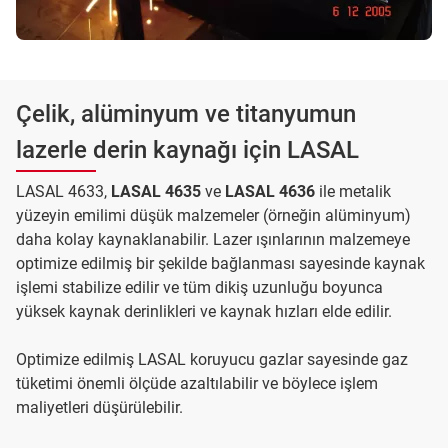
Çelik, alüminyum ve titanyumun
lazerle derin kaynağı için LASAL
LASAL 4633,
LASAL 4635
ve
LASAL 4636
ile metalik
yüzeyin emilimi düşük malzemeler (örneğin alüminyum)
daha kolay kaynaklanabilir. Lazer ışınlarının malzemeye
optimize edilmiş bir şekilde bağlanması sayesinde kaynak
işlemi stabilize edilir ve tüm dikiş uzunluğu boyunca
yüksek kaynak derinlikleri ve kaynak hızları elde edilir.
Optimize edilmiş LASAL koruyucu gazlar sayesinde gaz
tüketimi önemli ölçüde azaltılabilir ve böylece işlem
maliyetleri düşürülebilir.