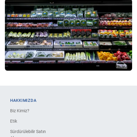
HAKKIMIZDA
Biz Kimiz?
Etik
Sürdürülebilir Satın