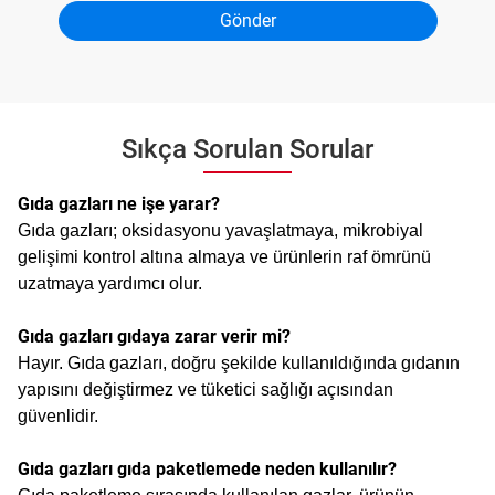
Sıkça Sorulan Sorular
Gıda gazları ne işe yarar?
Gıda gazları; oksidasyonu yavaşlatmaya, mikrobiyal
gelişimi kontrol altına almaya ve ürünlerin raf ömrünü
uzatmaya yardımcı olur.
Gıda gazları gıdaya zarar verir mi?
Hayır. Gıda gazları, doğru şekilde kullanıldığında gıdanın
yapısını değiştirmez ve tüketici sağlığı açısından
güvenlidir.
Gıda gazları gıda paketlemede neden kullanılır?