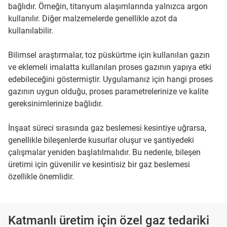
bağlıdır. Örneğin, titanyum alaşımlarında yalnızca argon
kullanılır. Diğer malzemelerde genellikle azot da
kullanılabilir.
Bilimsel araştırmalar, toz püskürtme için kullanılan gazın
ve eklemeli imalatta kullanılan proses gazının yapıya etki
edebileceğini göstermiştir. Uygulamanız için hangi proses
gazının uygun olduğu, proses parametrelerinize ve kalite
gereksinimlerinize bağlıdır.
İnşaat süreci sırasında gaz beslemesi kesintiye uğrarsa,
genellikle bileşenlerde kusurlar oluşur ve şantiyedeki
çalışmalar yeniden başlatılmalıdır. Bu nedenle, bileşen
üretimi için güvenilir ve kesintisiz bir gaz beslemesi
özellikle önemlidir.
Katmanlı üretim için özel gaz tedariki