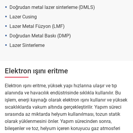
Doğrudan metal lazer sinterleme (DMLS)
Lazer Cusing
Lazer Metal Füzyon (LMF)
Doğrudan Metal Baskı (DMP)
Lazer Sinterleme
Elektron ışını eritme
Elektron ışını eritme, yüksek yapı hızlarına ulaşır ve tıp
alanında ve havacılık endüstrisinde sıklıkla kullanılır. Bu
işlem, enerji kaynağı olarak elektron ışını kullanır ve yüksek
sıcaklıklarda vakum altında gerçekleştirilir. Yapım süreci
sırasında az miktarda helyum kullanılması, tozun statik
olarak yüklenmesini önler. Yapım sürecinden sonra,
bileşenler ve toz, helyum içeren koruyucu gaz atmosferi