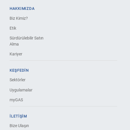
HAKKIMIZDA
Biz Kimiz?
Etik
Sürdürülebilir Satın
Alma
Kariyer
KEŞFEDIN
Sektörler
Uygulamalar
myGAS
İLETIŞIM
Bize Ulaşın