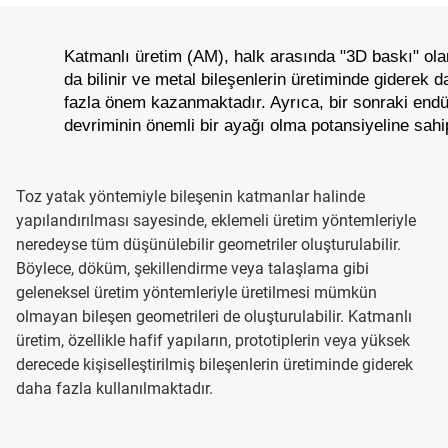
Katmanlı üretim (AM), halk arasında "3D baskı" olar
da bilinir ve metal bileşenlerin üretiminde giderek d
fazla önem kazanmaktadır. Ayrıca, bir sonraki endüs
devriminin önemli bir ayağı olma potansiyeline sahip
Toz yatak yöntemiyle bileşenin katmanlar halinde
yapılandırılması sayesinde, eklemeli üretim yöntemleriyle
neredeyse tüm düşünülebilir geometriler oluşturulabilir.
Böylece, döküm, şekillendirme veya talaşlama gibi
geleneksel üretim yöntemleriyle üretilmesi mümkün
olmayan bileşen geometrileri de oluşturulabilir. Katmanlı
üretim, özellikle hafif yapıların, prototiplerin veya yüksek
derecede kişiselleştirilmiş bileşenlerin üretiminde giderek
daha fazla kullanılmaktadır.