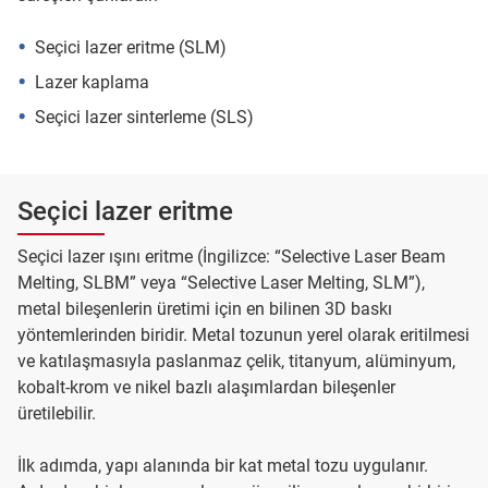
Seçici lazer eritme (SLM)
Lazer kaplama
Seçici lazer sinterleme (SLS)
Seçici lazer eritme
Seçici lazer ışını eritme (İngilizce: “Selective Laser Beam
Melting, SLBM” veya “Selective Laser Melting, SLM”),
metal bileşenlerin üretimi için en bilinen 3D baskı
yöntemlerinden biridir. Metal tozunun yerel olarak eritilmesi
ve katılaşmasıyla paslanmaz çelik, titanyum, alüminyum,
kobalt-krom ve nikel bazlı alaşımlardan bileşenler
üretilebilir.
İlk adımda, yapı alanında bir kat metal tozu uygulanır.