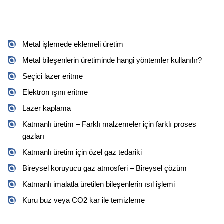
Metal işlemede eklemeli üretim
Metal bileşenlerin üretiminde hangi yöntemler kullanılır?
Seçici lazer eritme
Elektron ışını eritme
Lazer kaplama
Katmanlı üretim – Farklı malzemeler için farklı proses 
gazları 
Katmanlı üretim için özel gaz tedariki
Bireysel koruyucu gaz atmosferi – Bireysel çözüm
Katmanlı imalatla üretilen bileşenlerin ısıl işlemi
Kuru buz veya CO2 kar ile temizleme