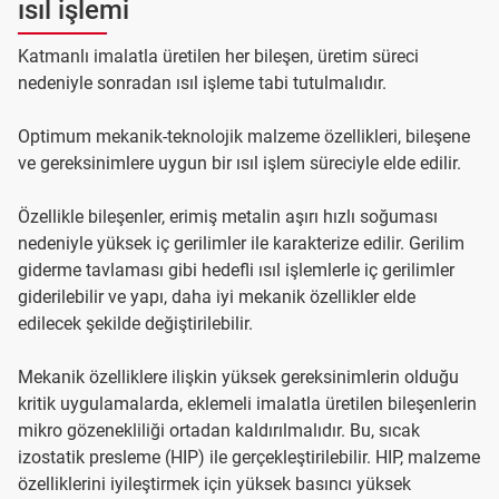
ısıl işlemi
Katmanlı imalatla üretilen her bileşen, üretim süreci
nedeniyle sonradan ısıl işleme tabi tutulmalıdır.
Optimum mekanik-teknolojik malzeme özellikleri, bileşene
ve gereksinimlere uygun bir ısıl işlem süreciyle elde edilir.
Özellikle bileşenler, erimiş metalin aşırı hızlı soğuması
nedeniyle yüksek iç gerilimler ile karakterize edilir. Gerilim
giderme tavlaması gibi hedefli ısıl işlemlerle iç gerilimler
giderilebilir ve yapı, daha iyi mekanik özellikler elde
edilecek şekilde değiştirilebilir.
Mekanik özelliklere ilişkin yüksek gereksinimlerin olduğu
kritik uygulamalarda, eklemeli imalatla üretilen bileşenlerin
mikro gözenekliliği ortadan kaldırılmalıdır. Bu, sıcak
izostatik presleme (HIP) ile gerçekleştirilebilir. HIP, malzeme
özelliklerini iyileştirmek için yüksek basıncı yüksek