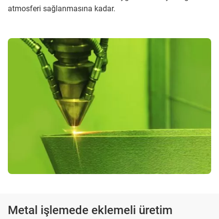
atmosferi sağlanmasına kadar.
Metal işlemede eklemeli üretim