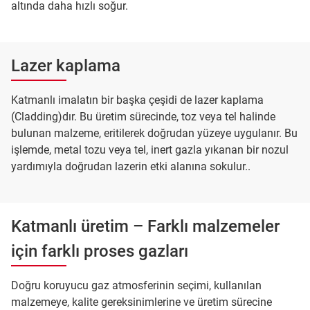
altında daha hızlı soğur.
Lazer kaplama
Katmanlı imalatın bir başka çeşidi de lazer kaplama
(Cladding)dır. Bu üretim sürecinde, toz veya tel halinde
bulunan malzeme, eritilerek doğrudan yüzeye uygulanır. Bu
işlemde, metal tozu veya tel, inert gazla yıkanan bir nozul
yardımıyla doğrudan lazerin etki alanına sokulur..
Katmanlı üretim – Farklı malzemeler
için farklı proses gazları
Doğru koruyucu gaz atmosferinin seçimi, kullanılan
malzemeye, kalite gereksinimlerine ve üretim sürecine