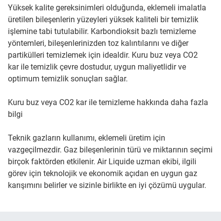
Yüksek kalite gereksinimleri olduğunda, eklemeli imalatla
üretilen bileşenlerin yüzeyleri yüksek kaliteli bir temizlik
işlemine tabi tutulabilir. Karbondioksit bazlı temizleme
yöntemleri, bileşenlerinizden toz kalıntılarını ve diğer
partikülleri temizlemek için idealdir. Kuru buz veya CO2
kar ile temizlik çevre dostudur, uygun maliyetlidir ve
optimum temizlik sonuçları sağlar.
Kuru buz veya CO2 kar ile temizleme hakkında daha fazla
bilgi
Teknik gazların kullanımı, eklemeli üretim için
vazgeçilmezdir. Gaz bileşenlerinin türü ve miktarının seçimi
birçok faktörden etkilenir. Air Liquide uzman ekibi, ilgili
görev için teknolojik ve ekonomik açıdan en uygun gaz
karışımını belirler ve sizinle birlikte en iyi çözümü uygular.