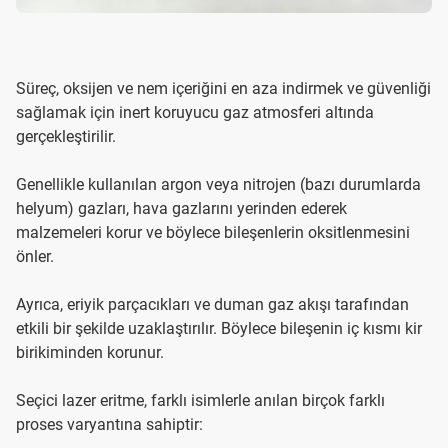
Süreç, oksijen ve nem içeriğini en aza indirmek ve güvenliği
sağlamak için inert koruyucu gaz atmosferi altında
gerçekleştirilir.
Genellikle kullanılan argon veya nitrojen (bazı durumlarda
helyum) gazları, hava gazlarını yerinden ederek
malzemeleri korur ve böylece bileşenlerin oksitlenmesini
önler.
Ayrıca, eriyik parçacıkları ve duman gaz akışı tarafından
etkili bir şekilde uzaklaştırılır. Böylece bileşenin iç kısmı kir
birikiminden korunur.
Seçici lazer eritme, farklı isimlerle anılan birçok farklı
proses varyantına sahiptir: