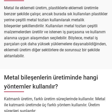
Metal ile eklemeli üretim, plastiklerle eklemeli üretimle
benzer şekilde çalışır, ancak burada sık kullanılan plastikler
yerine çeşitli metal tozları kullanılarak metalik
bileşenler şekillendirilir. Kullanılan metal tozları çeşitli
malzemelerden üretilir ve istenen iş parçasına ve kullanım
alanına uygun alaşımdan seçilebilir. Böylece, metal iş
parçaları çok daha yüksek yüklemelere dayanabildiğinden,
eklemeli üretim diğer sektörlere de sorunsuz bir şekilde
aktarılabilir.
Metal bileşenlerin üretiminde hangi
yöntemler kullanılır?
Katmanlı üretim, farklı üretim süreçlerinde kullanılır. Metal
ile katmanlı üretimde üç farklı yöntem kullanılır. Üretim
süreçleri şunlardır: