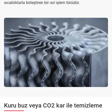
sıcaklıklarla birleştiren bir ısıl işlem türüdür.
Kuru buz veya CO2 kar ile temizleme