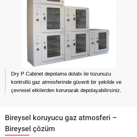
Dry P Cabinet depolama dolabı ile tozunuzu 
kontrollü gaz atmosferinde güvenli bir şekilde ve 
çevresel etkilerden korunarak depolayabilirsiniz.
Bireysel koruyucu gaz atmosferi –
Bireysel çözüm