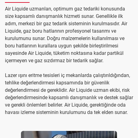
Air Liquide uzmanları, optimum gaz tedariki konusunda
size kapsamlı danışmanlık hizmeti sunar. Genellikle ilk
adım, merkezi bir gaz tedarik sisteminin kurulmasıdır. Air
Liquide, gaz boru hatlarının profesyonel tasarımı ve
kurulumunu sunar. Doğru malzemelerin kullanılması ve
boru hatlarının kurallara uygun şekilde birleştirilmesi
sayesinde Air Liquide, tüketim noktasına kadar partikül
içermeyen ve gaz sızdırmaz bir tedarik sağlar.
Lazer ışını eritme tesisleri iç mekanlarda çalıştırıldığından,
tehlike değerlendirmesi kapsamında bir güvenlik
değerlendirmesi de gereklidir. Air Liquide uzman ekibi, risk
değerlendirmesinde kapsamlı danışmanlık ve destek sağlar
ve gerekli önlemleri belirler. Air Liquide, gerektiğinde oda
havası izleme sisteminin kurulumunu da tek elden sunar.