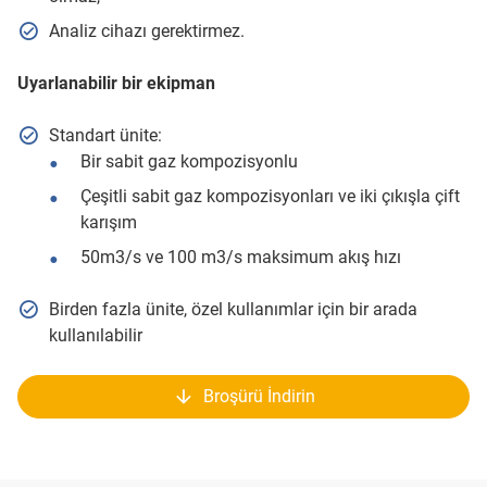
Analiz cihazı gerektirmez.
Uyarlanabilir bir ekipman
Standart ünite:
Bir sabit gaz kompozisyonlu
Çeşitli sabit gaz kompozisyonları ve iki çıkışla çift
karışım
50m3/s ve 100 m3/s maksimum akış hızı
Birden fazla ünite, özel kullanımlar için bir arada
kullanılabilir
Broşürü İndirin