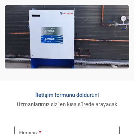
İletişim formunu doldurun!
Uzmanlarımız sizi en kısa sürede arayacak
Firmanız