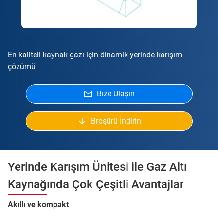
En kaliteli kaynak gazı için dinamik yerinde karışım
çözümü
Bize Ulaşın
Broşürü İndirin
Yerinde Karışım Ünitesi ile Gaz Altı
Kaynağında Çok Çeşitli Avantajlar
Akıllı ve kompakt