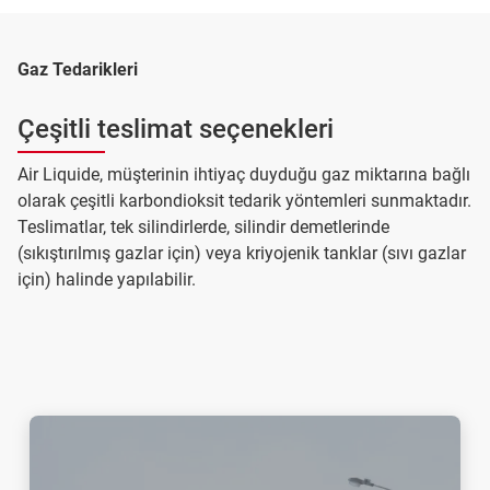
Gaz Tedarikleri
Çeşitli teslimat seçenekleri
Air Liquide, müşterinin ihtiyaç duyduğu gaz miktarına bağlı
olarak çeşitli karbondioksit tedarik yöntemleri sunmaktadır.
Teslimatlar, tek silindirlerde, silindir demetlerinde
(sıkıştırılmış gazlar için) veya kriyojenik tanklar (sıvı gazlar
için) halinde yapılabilir.