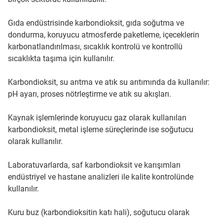
Gıda endüstrisinde karbondioksit, gıda soğutma ve
dondurma, koruyucu atmosferde paketleme, içeceklerin
karbonatlandırılması, sıcaklık kontrolü ve kontrollü
sıcaklıkta taşıma için kullanılır.
Karbondioksit, su arıtma ve atık su arıtımında da kullanılır:
pH ayarı, proses nötrleştirme ve atık su akışları.
Kaynak işlemlerinde koruyucu gaz olarak kullanılan
karbondioksit, metal işleme süreçlerinde ise soğutucu
olarak kullanılır.
Laboratuvarlarda, saf karbondioksit ve karışımları
endüstriyel ve hastane analizleri ile kalite kontrolünde
kullanılır.
Kuru buz (karbondioksitin katı hali), soğutucu olarak