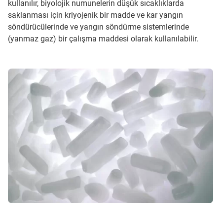
kullanılır, biyolojik numunelerin düşük sıcaklıklarda
saklanması için kriyojenik bir madde ve kar yangın
söndürücülerinde ve yangın söndürme sistemlerinde
(yanmaz gaz) bir çalışma maddesi olarak kullanılabilir.