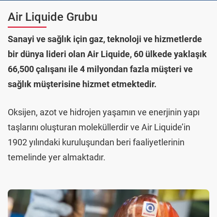
Air Liquide Grubu
Sanayi ve sağlık için gaz, teknoloji ve hizmetlerde
bir dünya lideri olan Air Liquide, 60 ülkede yaklaşık
66,500 çalışanı ile 4 milyondan fazla müşteri ve
sağlık müşterisine hizmet etmektedir.
Oksijen, azot ve hidrojen yaşamın ve enerjinin yapı
taşlarını oluşturan moleküllerdir ve Air Liquide’in
1902 yılındaki kuruluşundan beri faaliyetlerinin
temelinde yer almaktadır.