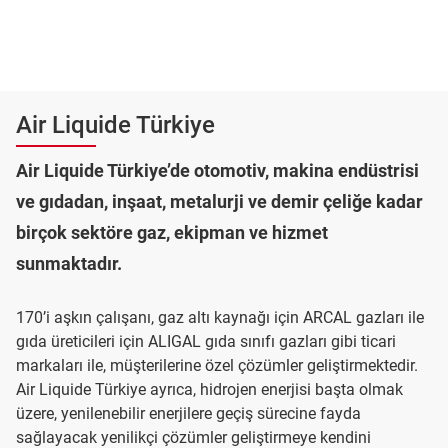
Air Liquide Türkiye
Air Liquide Türkiye’de otomotiv, makina endüstrisi
ve gıdadan, inşaat, metalurji ve demir çeliğe kadar
birçok sektöre gaz, ekipman ve hizmet
sunmaktadır.
170’i aşkın çalışanı, gaz altı kaynağı için ARCAL gazları ile
gıda üreticileri için ALIGAL gıda sınıfı gazları gibi ticari
markaları ile, müşterilerine özel çözümler geliştirmektedir.
Air Liquide Türkiye ayrıca, hidrojen enerjisi başta olmak
üzere, yenilenebilir enerjilere geçiş sürecine fayda
sağlayacak yenilikçi çözümler geliştirmeye kendini