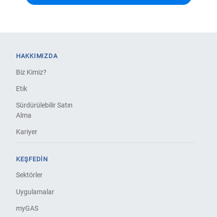
HAKKIMIZDA
Biz Kimiz?
Etik
Sürdürülebilir Satın
Alma
Kariyer
KEŞFEDIN
Sektörler
Uygulamalar
myGAS