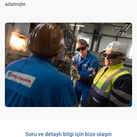
adamıştır.
Soru ve detaylı bilgi için bize ulaşın