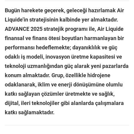
Bugün harekete geçerek, geleceği hazırlamak Air
Liquide’in stratejisinin kalbinde yer almaktadır.
ADVANCE 2025 stratejik programı ile, Air Liquide
finansal ve finans ötesi boyutları harmanlayan bir
performansı hedeflemekte; dayanıklılık ve güç
odaklı iş modeli, inovasyon üretme kapasitesi ve
teknoloji uzmanlığından güç alarak yeni pazarlarda
konum almaktadır. Grup, özellikle hidrojene
odaklanarak, iklim ve enerji dönüşümüne olumlu
katkı sağlayan çözümler üretmekte ve sağlık,
dijital, ileri teknolojiler gibi alanlarda çalışmalara
katkı sağlamaktadır.