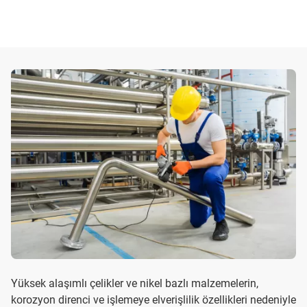
Yüksek alaşımlı çelikler ve nikel bazlı malzemelerin,
korozyon direnci ve işlemeye elverişlilik özellikleri nedeniyle