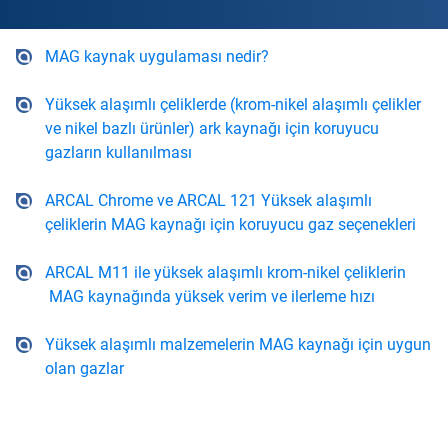
MAG kaynak uygulaması nedir?
Yüksek alaşımlı çeliklerde (krom-nikel alaşımlı çelikler
ve nikel bazlı ürünler) ark kaynağı için koruyucu
gazların kullanılması
ARCAL Chrome ve ARCAL 121 Yüksek alaşımlı
çeliklerin MAG kaynağı için koruyucu gaz seçenekleri
ARCAL M11 ile yüksek alaşımlı krom-nikel çeliklerin
MAG kaynağında yüksek verim ve ilerleme hızı
Yüksek alaşımlı malzemelerin MAG kaynağı için uygun
olan gazlar