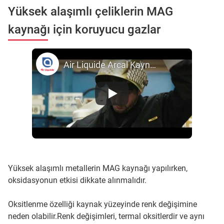
Yüksek alaşımlı çeliklerin MAG
kaynağı için koruyucu gazlar
Air Liquide Arcal Kaynak Gazları
Yüksek alaşımlı metallerin MAG kaynağı yapılırken,
oksidasyonun etkisi dikkate alınmalıdır.
Oksitlenme özelliği kaynak yüzeyinde renk değişimine
neden olabilir.Renk değişimleri, termal oksitlerdir ve aynı