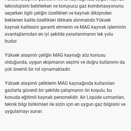
teknolojisini belirlerken ve koruyucu gaz kombinasyonunu
seçerken ilgili çeliğin özellikleri ve kaynak dikişinden
beklenen kalite özellikleri dikkate alınmalıdır.Yüksek
kaynak kalitesini garanti etmenin ve MAG kaynak işleminin
avantajlarından en iyi şekilde yararlanmanın tek yolu
budur.
Yüksek alaşımlı çeliğin MAG kaynağı söz konusu
olduğunda, uygun ekipmanın seçimi ve doğru kullanımı da
çok önemli bir rol oynamaktadır.
Yüksek alaşımlı çeliklerin MAG kaynağında kullanılan
gazlarla güvenli bir şekilde çalışmanın ön koşulu, bu
konuda eğitimli kaynak personelidir. Air Liquide uzmanları,
teknik bilgi birikimleri ile sizin için en uygun gaz bilgisini ve
uygulamayı sunar.