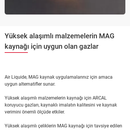
Yüksek alaşımlı malzemelerin MAG
kaynağı için uygun olan gazlar
Air Liquide, MAG kaynak uygulamalarınız için amaca
uygun alternatifler sunar.
Yüksek alaşımlı malzemelerin kaynağı için ARCAL
koruyucu gazları, kaynaklı imalatın kalitesini ve kaynak
verimini önemli ölçüde etkiler.
Yüksek alaşımlı çeliklerin MAG kaynağı için tavsiye edilen