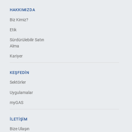
HAKKIMIZDA
Biz Kimiz?
Etik
Sürdürülebilir Satın
Alma
Kariyer
KEŞFEDIN
Sektörler
Uygulamalar
myGAS
İLETIŞIM
Bize Ulaşın