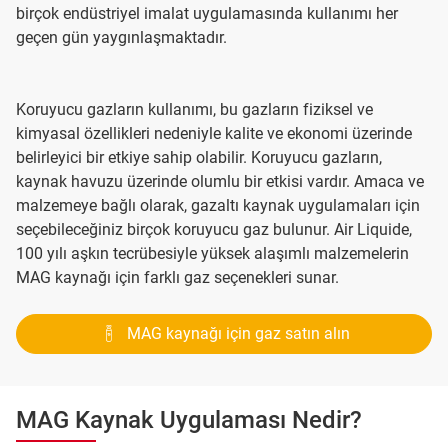
birçok endüstriyel imalat uygulamasında kullanımı her
geçen gün yaygınlaşmaktadır.
Koruyucu gazların kullanımı, bu gazların fiziksel ve
kimyasal özellikleri nedeniyle kalite ve ekonomi üzerinde
belirleyici bir etkiye sahip olabilir. Koruyucu gazların,
kaynak havuzu üzerinde olumlu bir etkisi vardır. Amaca ve
malzemeye bağlı olarak, gazaltı kaynak uygulamaları için
seçebileceğiniz birçok koruyucu gaz bulunur. Air Liquide,
100 yılı aşkın tecrübesiyle yüksek alaşımlı malzemelerin
MAG kaynağı için farklı gaz seçenekleri sunar.
MAG kaynağı için gaz satın alın
MAG Kaynak Uygulaması Nedir?