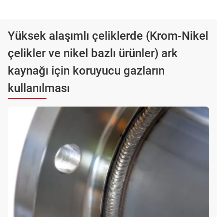
Yüksek alaşımlı çeliklerde (Krom-Nikel
çelikler ve nikel bazlı ürünler) ark
kaynağı için koruyucu gazların
kullanılması