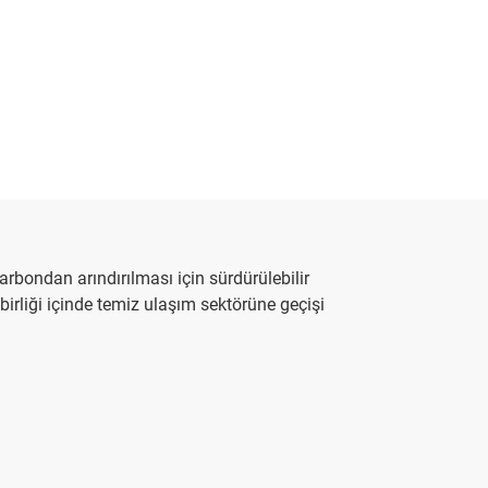
arbondan arındırılması için sürdürülebilir
birliği içinde temiz ulaşım sektörüne geçişi