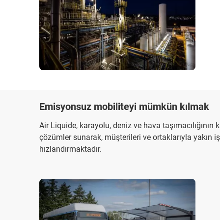
Emisyonsuz mobiliteyi mümkün kılmak
Air Liquide, karayolu, deniz ve hava taşımacılığının k
çözümler sunarak, müşterileri ve ortaklarıyla yakın iş
hızlandırmaktadır.