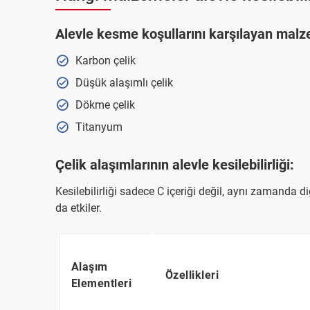
Alevle kesme koşullarını karşılayan malz
Karbon çelik
Düşük alaşımlı çelik
Dökme çelik
Titanyum
Çelik alaşımlarının alevle kesilebilirliği:
Kesilebilirliği sadece C içeriği değil, aynı zamanda d
da etkiler.
Alaşım
Özellikleri
Elementleri