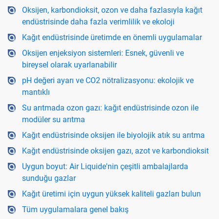
Oksijen, karbondioksit, ozon ve daha fazlasıyla kağıt
endüstrisinde daha fazla verimlilik ve ekoloji
Kağıt endüstrisinde üretimde en önemli uygulamalar
Oksijen enjeksiyon sistemleri: Esnek, güvenli ve
bireysel olarak uyarlanabilir
pH değeri ayarı ve CO2 nötralizasyonu: ekolojik ve
mantıklı
Su arıtmada ozon gazı: kağıt endüstrisinde ozon ile
modüler su arıtma
Kağıt endüstrisinde oksijen ile biyolojik atık su arıtma
Kağıt endüstrisinde oksijen gazı, azot ve karbondioksit
Uygun boyut: Air Liquide'nin çeşitli ambalajlarda
sunduğu gazlar
Kağıt üretimi için uygun yüksek kaliteli gazları bulun
Tüm uygulamalara genel bakış