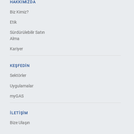
HAKKIMIZDA
Biz Kimiz?
Etik
Sürdürülebilir Satın
Alma
Kariyer
KEŞFEDIN
Sektörler
Uygulamalar
myGAS
İLETIŞIM
Bize Ulaşın