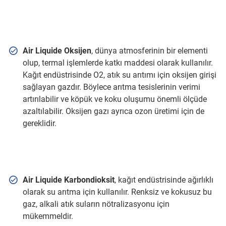
Air Liquide Oksijen
, dünya atmosferinin bir elementi
olup, termal işlemlerde katkı maddesi olarak kullanılır.
Kağıt endüstrisinde O2, atık su arıtımı için oksijen girişi
sağlayan gazdır. Böylece arıtma tesislerinin verimi
artırılabilir ve köpük ve koku oluşumu önemli ölçüde
azaltılabilir. Oksijen gazı ayrıca ozon üretimi için de
gereklidir.
Air Liquide Karbondioksit
, kağıt endüstrisinde ağırlıklı
olarak su arıtma için kullanılır. Renksiz ve kokusuz bu
gaz, alkali atık suların nötralizasyonu için
mükemmeldir.