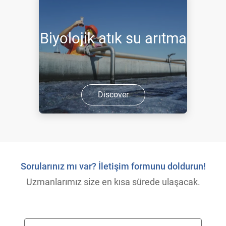
Biyolojik atık su arıtma
Discover
Sorularınız mı var? İletişim formunu doldurun!
Uzmanlarımız size en kısa sürede ulaşacak.