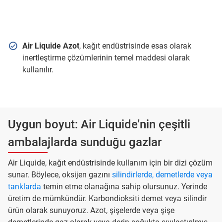
Air Liquide Azot
, kağıt endüstrisinde esas olarak
inertleştirme çözümlerinin temel maddesi olarak
kullanılır.
Uygun boyut: Air Liquide'nin çeşitli
ambalajlarda sunduğu gazlar
Air Liquide, kağıt endüstrisinde kullanım için bir dizi çözüm
sunar. Böylece, oksijen gazını
silindirlerde, demetlerde veya
tanklarda
temin etme olanağına sahip olursunuz. Yerinde
üretim de mümkündür. Karbondioksiti demet veya silindir
ürün olarak sunuyoruz. Azot, şişelerde veya şişe